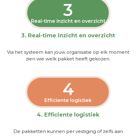
3
Real-time inzicht en overzicht
3. Real-time inzicht en overzicht
Via het systeem kan jouw organisatie op elk moment
zien wie welk pakket heeft gekozen.
4
Efficiente logistiek
4. Efficiente logistiek
De pakketten kunnen per vestiging of zelfs aan