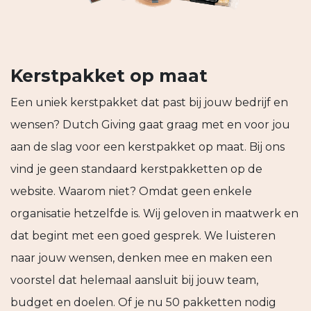
Kerstpakket op maat
Een uniek kerstpakket dat past bij jouw bedrijf en
wensen? Dutch Giving gaat graag met en voor jou
aan de slag voor een kerstpakket op maat. Bij ons
vind je geen standaard kerstpakketten op de
website. Waarom niet? Omdat geen enkele
organisatie hetzelfde is. Wij geloven in maatwerk en
dat begint met een goed gesprek. We luisteren
naar jouw wensen, denken mee en maken een
voorstel dat helemaal aansluit bij jouw team,
budget en doelen. Of je nu 50 pakketten nodig