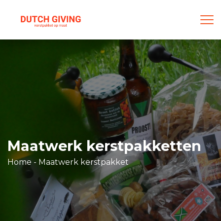
Maatwerk kerstpakketten
Home
-
Maatwerk kerstpakket