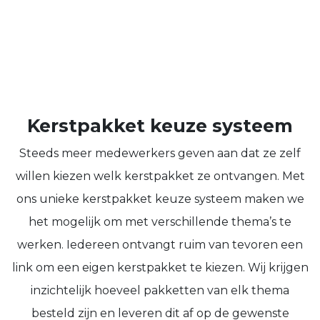
Kerstpakket keuze systeem
Steeds meer medewerkers geven aan dat ze zelf
willen kiezen welk kerstpakket ze ontvangen. Met
ons unieke kerstpakket keuze systeem maken we
het mogelijk om met verschillende thema’s te
werken. Iedereen ontvangt ruim van tevoren een
link om een eigen kerstpakket te kiezen. Wij krijgen
inzichtelijk hoeveel pakketten van elk thema
besteld zijn en leveren dit af op de gewenste