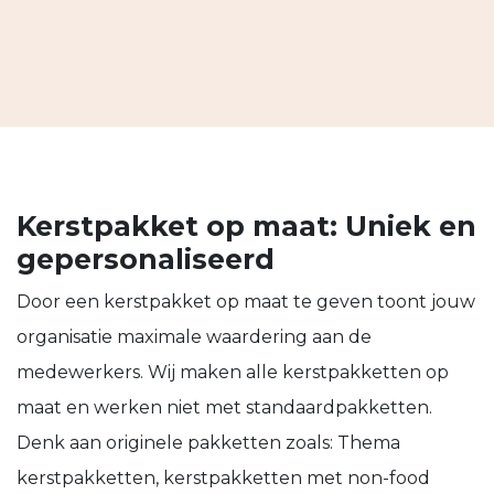
Kerstpakket op maat: Uniek en
gepersonaliseerd
Door een kerstpakket op maat te geven toont jouw
organisatie maximale waardering aan de
medewerkers. Wij maken alle kerstpakketten op
maat en werken niet met standaardpakketten.
Denk aan originele pakketten zoals: Thema
kerstpakketten, kerstpakketten met non-food