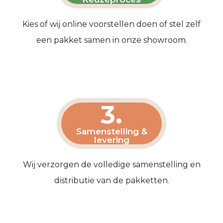
Kies of wij online voorstellen doen of stel zelf
een pakket samen in onze showroom.
3.
Samenstelling &
levering
Wij verzorgen de volledige samenstelling en
distributie van de pakketten.