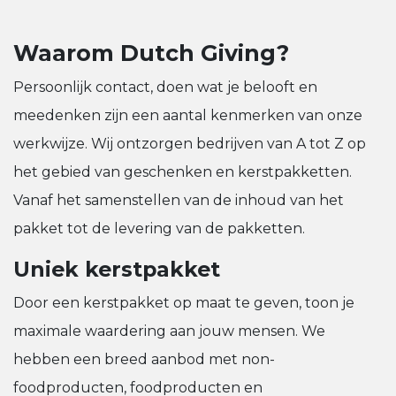
Waarom Dutch Giving?
Persoonlijk contact, doen wat je belooft en
meedenken zijn een aantal kenmerken van onze
werkwijze. Wij ontzorgen bedrijven van A tot Z op
het gebied van geschenken en kerstpakketten.
Vanaf het samenstellen van de inhoud van het
pakket tot de levering van de pakketten.
Uniek kerstpakket
Door een kerstpakket op maat te geven, toon je
maximale waardering aan jouw mensen. We
hebben een breed aanbod met non-
foodproducten, foodproducten en