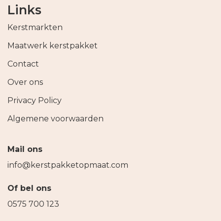
Links
Kerstmarkten
Maatwerk kerstpakket
Contact
Over ons
Privacy Policy
Algemene voorwaarden
Mail ons
info@kerstpakketopmaat.com
Of bel ons
0575 700 123