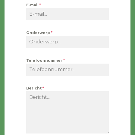
E-mail
*
Onderwerp
*
Telefoonnummer
*
Bericht
*