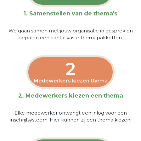
1. Samenstellen van de thema's
We gaan samen met jouw organisatie in gesprek en
bepalen een aantal vaste themapakketten.
2
Medewerkers kiezen thema
2. Medewerkers kiezen een thema
Elke medewerker ontvangt een inlog voor een
inschrijfsysteem. Hier kunnen zij een thema kiezen.