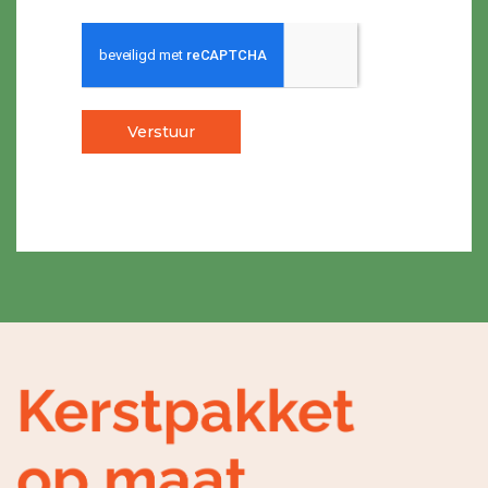
Verstuur