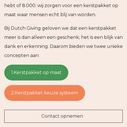
hebt of 8.000: wij zorgen voor een kerstpakket op
maat waar mensen echt blij van worden.
Bij Dutch Giving geloven we dat een kerstpakket
meer is dan alleen een geschenk; het is een blijk van
dank en erkenning. Daarom bieden we twee unieke
concepten aan:
1.Kerstpakket op maat
2.Kerstpakket keuze systeem
Contact opnemen