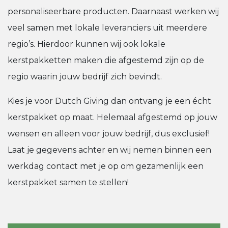
personaliseerbare producten. Daarnaast werken wij
veel samen met lokale leveranciers uit meerdere
regio’s. Hierdoor kunnen wij ook lokale
kerstpakketten maken die afgestemd zijn op de
regio waarin jouw bedrijf zich bevindt.
Kies je voor Dutch Giving dan ontvang je een écht
kerstpakket op maat. Helemaal afgestemd op jouw
wensen en alleen voor jouw bedrijf, dus exclusief!
Laat je gegevens achter en wij nemen binnen een
werkdag contact met je op om gezamenlijk een
kerstpakket samen te stellen!