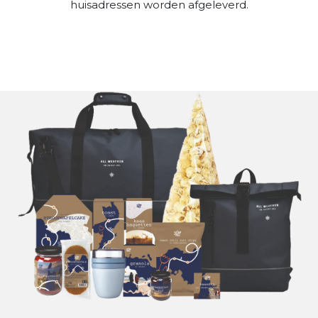
huisadressen worden afgeleverd.