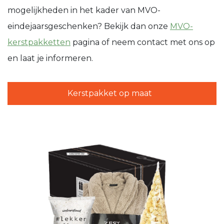
mogelijkheden in het kader van MVO-
eindejaarsgeschenken? Bekijk dan onze
MVO-
kerstpakketten
pagina of neem contact met ons op
en laat je informeren.
Kerstpakket op maat