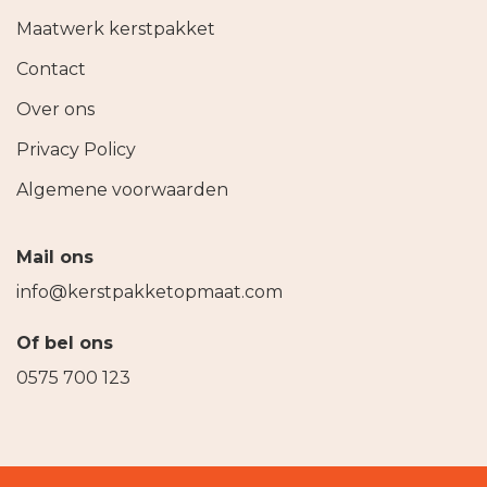
Maatwerk kerstpakket
Contact
Over ons
Privacy Policy
Algemene voorwaarden
Mail ons
info@kerstpakketopmaat.com
Of bel ons
0575 700 123