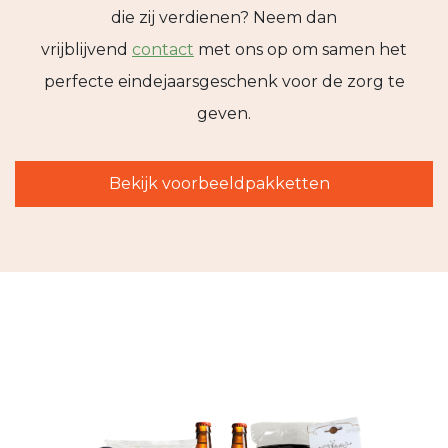
die zij verdienen? Neem dan
vrijblijvend
contact
met ons op om samen het
perfecte eindejaarsgeschenk voor de zorg te
geven.
Bekijk voorbeeldpakketten