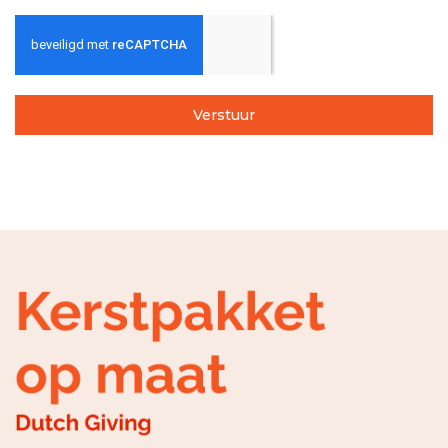
Verstuur