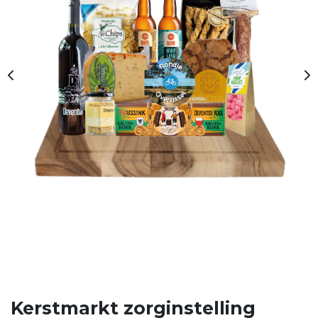
Kerstmarkt zorginstelling