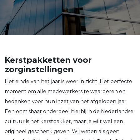
Kerstpakketten voor
zorginstellingen
Het einde van het jaar is weer in zicht. Het perfecte
moment om alle medewerkers te waarderen en
bedanken voor hun inzet van het afgelopen jaar.
Een onmisbaar onderdeel hierbij in de Nederlandse
cultuur is het kerstpakket, maar je wilt wel een
origineel geschenk geven. Wij weten als geen