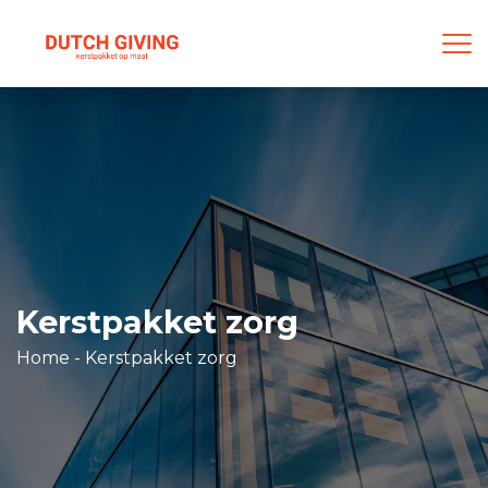
Kerstpakket zorg
Home
-
Kerstpakket zorg