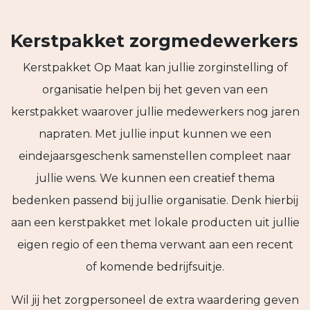
Kerstpakket zorgmedewerkers
Kerstpakket Op Maat kan jullie zorginstelling of
organisatie helpen bij het geven van een
kerstpakket waarover jullie medewerkers nog jaren
napraten. Met jullie input kunnen we een
eindejaarsgeschenk samenstellen compleet naar
jullie wens. We kunnen een creatief thema
bedenken passend bij jullie organisatie. Denk hierbij
aan een kerstpakket met lokale producten uit jullie
eigen regio of een thema verwant aan een recent
of komende bedrijfsuitje.
Wil jij het zorgpersoneel de extra waardering geven