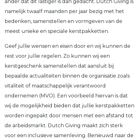
ander dat dit lastiger is dan gedacht. Dutch Giving is
namelijk twaalf maanden per jaar bezig met het
bedenken, samenstellen en vormgeven van de
meest unieke en speciale kerstpakketten.
Geef jullie wensen en eisen door en wij kunnen de
rest voor jullie regelen. Zo kunnen wij een
kerstgeschenk samenstellen dat aansluit bij
bepaalde actualiteiten binnen de organisatie zoals
vitaliteit of maatschappelijk verantwoord
ondernemen (MVO). Een voorbeeld hiervan is dat
wij de mogelijkheid bieden dat jullie kerstpakketten
worden ingepakt door mensen met een afstand tot
de arbeidsmarkt. Dutch Giving maakt zich sterk
voor een inclusieve samenleving. Benieuwd naar de