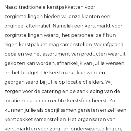
Naast traditionele kerstpakketten voor
zorginstellingen bieden wij onze klanten een
origineel alternatief. Namelijk een kerstmarkt voor
zorginstellingen waarbij het personeel zelf hun
eigen kerstpakket mag samenstellen. Voorafgaand
bepalen we het assortiment van producten waaruit
gekozen kan worden, afhankelijk van jullie wensen
en het budget. De kerstmarkt kan worden
georganiseerd bij jullie op locatie of elders. Wij
zorgen voor de catering en de aankleding van de
locatie zodat er een echte kerstsfeer heerst. Zo
kunnen jullie als bedrijf samen genieten en zelf een
kerstpakket samenstellen. Het organiseren van
kerstmarkten voor zorg- en onderwijsinstellingen,