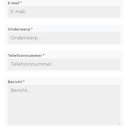
E-mail
*
Onderwerp
*
Telefoonnummer
*
Bericht
*