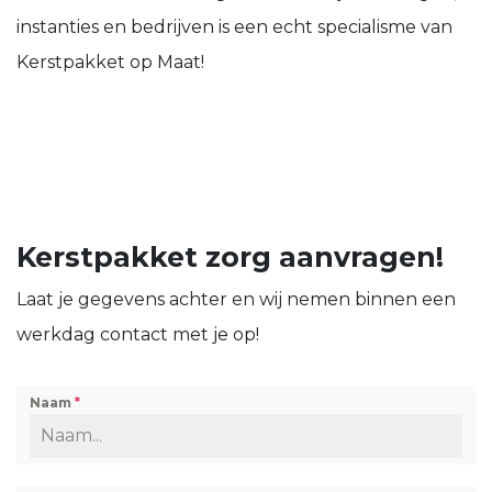
instanties en bedrijven is een echt specialisme van
Kerstpakket op Maat!
Kerstpakket zorg aanvragen!
Laat je gegevens achter en wij nemen binnen een
werkdag contact met je op!
Naam
*