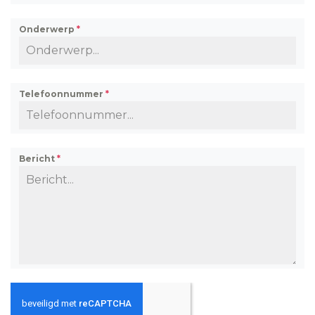
Onderwerp
*
Telefoonnummer
*
Bericht
*