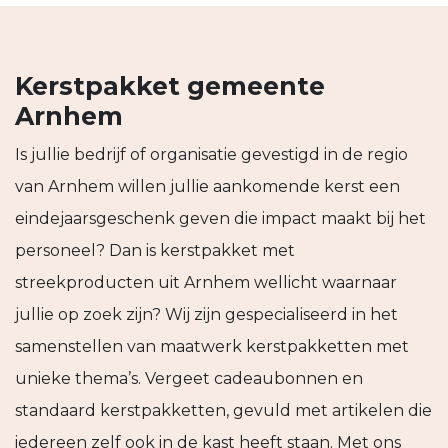
Kerstpakket gemeente
Arnhem
Is jullie bedrijf of organisatie gevestigd in de regio
van Arnhem willen jullie aankomende kerst een
eindejaarsgeschenk geven die impact maakt bij het
personeel? Dan is kerstpakket met
streekproducten uit Arnhem wellicht waarnaar
jullie op zoek zijn? Wij zijn gespecialiseerd in het
samenstellen van maatwerk kerstpakketten met
unieke thema’s. Vergeet cadeaubonnen en
standaard kerstpakketten, gevuld met artikelen die
iedereen zelf ook in de kast heeft staan. Met ons