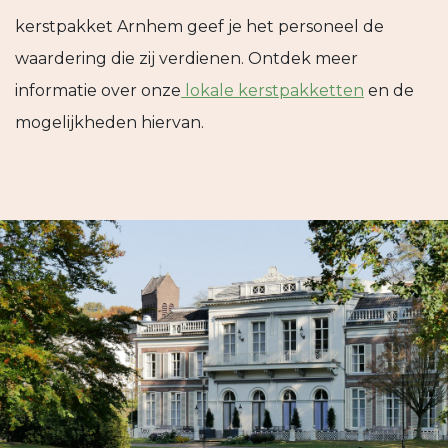
kerstpakket Arnhem geef je het personeel de
waardering die zij verdienen. Ontdek meer
informatie over onze
lokale kerstpakketten
en de
mogelijkheden hiervan.