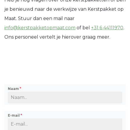
je benieuwd naar de werkwijze van Kerstpakket op
Maat. Stuur dan een mail naar
info@kerstpakketopmaat.com
of bel
+31 6 44111970
.
Ons personeel vertelt je hierover graag meer.
Naam
*
E-mail
*