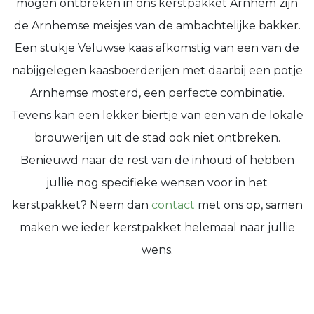
mogen ontbreken in ons kerstpakket Arnhem zijn
de Arnhemse meisjes van de ambachtelijke bakker.
Een stukje Veluwse kaas afkomstig van een van de
nabijgelegen kaasboerderijen met daarbij een potje
Arnhemse mosterd, een perfecte combinatie.
Tevens kan een lekker biertje van een van de lokale
brouwerijen uit de stad ook niet ontbreken.
Benieuwd naar de rest van de inhoud of hebben
jullie nog specifieke wensen voor in het
kerstpakket? Neem dan
contact
met ons op, samen
maken we ieder kerstpakket helemaal naar jullie
wens.