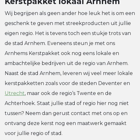
Kerstpakket lokaal Arnhem
Wij begrijpen als geen ander hoe leuk het is om een
geschenk te geven met streekproducten uit jullie
eigen regio. Het is tevens toch een stukje trots van
de stad Arnhem. Eveneens steun je met ons
Arnhems Kerstpakket ook nog eens lokale en
ambachtelijke bedrijven uit de regio van Arnhem.
Naast de stad Arnhem, leveren wij veel meer lokale
kerstpakketten zoals voor de steden Deventer en
Utrecht
, maar ook de regio’s Twente en de
Achterhoek. Staat jullie stad of regio hier nog niet
tussen? Neem dan gerust contact met ons op en
ontvang deze kerst nog een maatwerk gemaakt
voor jullie regio of stad.