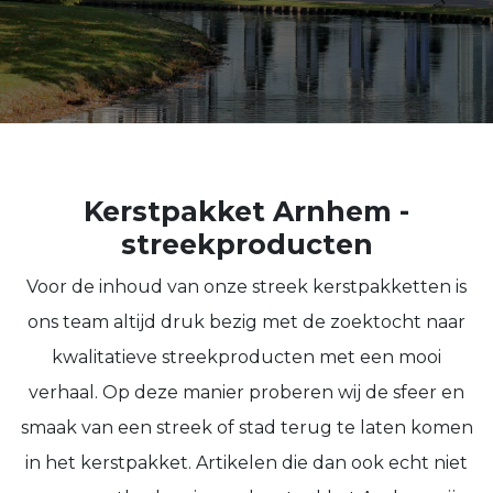
Kerstpakket Arnhem -
streekproducten
Voor de inhoud van onze streek kerstpakketten is
ons team altijd druk bezig met de zoektocht naar
kwalitatieve streekproducten met een mooi
verhaal. Op deze manier proberen wij de sfeer en
smaak van een streek of stad terug te laten komen
in het kerstpakket. Artikelen die dan ook echt niet